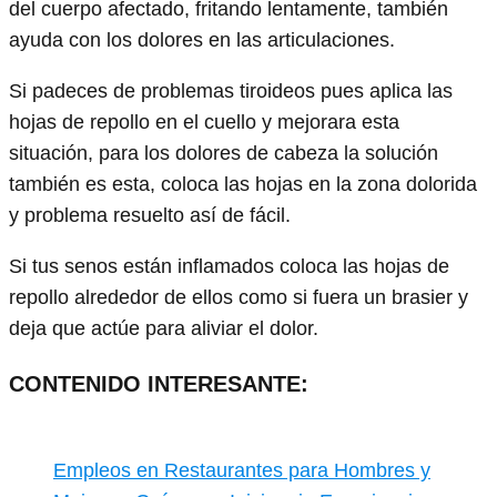
del cuerpo afectado, fritando lentamente, también
ayuda con los dolores en las articulaciones.
Si padeces de problemas tiroideos pues aplica las
hojas de repollo en el cuello y mejorara esta
situación, para los dolores de cabeza la solución
también es esta, coloca las hojas en la zona dolorida
y problema resuelto así de fácil.
Si tus senos están inflamados coloca las hojas de
repollo alrededor de ellos como si fuera un brasier y
deja que actúe para aliviar el dolor.
CONTENIDO INTERESANTE:
Empleos en Restaurantes para Hombres y