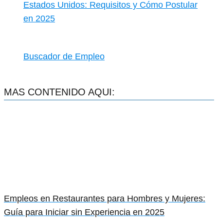
Estados Unidos: Requisitos y Cómo Postular
en 2025
Buscador de Empleo
MAS CONTENIDO AQUI:
Empleos en Restaurantes para Hombres y Mujeres:
Guía para Iniciar sin Experiencia en 2025