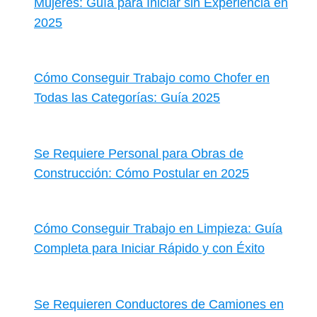
Mujeres: Guía para Iniciar sin Experiencia en
2025
Cómo Conseguir Trabajo como Chofer en
Todas las Categorías: Guía 2025
Se Requiere Personal para Obras de
Construcción: Cómo Postular en 2025
Cómo Conseguir Trabajo en Limpieza: Guía
Completa para Iniciar Rápido y con Éxito
Se Requieren Conductores de Camiones en