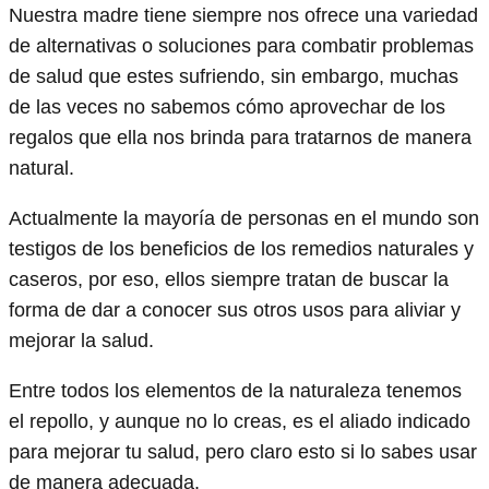
Nuestra madre tiene siempre nos ofrece una variedad
de alternativas o soluciones para combatir problemas
de salud que estes sufriendo, sin embargo, muchas
de las veces no sabemos cómo aprovechar de los
regalos que ella nos brinda para tratarnos de manera
natural.
Actualmente la mayoría de personas en el mundo son
testigos de los beneficios de los remedios naturales y
caseros, por eso, ellos siempre tratan de buscar la
forma de dar a conocer sus otros usos para aliviar y
mejorar la salud.
Entre todos los elementos de la naturaleza tenemos
el repollo, y aunque no lo creas, es el aliado indicado
para mejorar tu salud, pero claro esto si lo sabes usar
de manera adecuada.