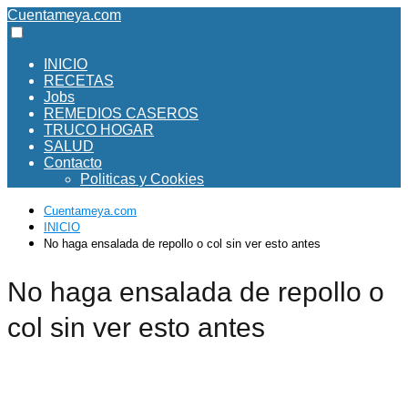
Cuentameya.com
INICIO
RECETAS
Jobs
REMEDIOS CASEROS
TRUCO HOGAR
SALUD
Contacto
Politicas y Cookies
Cuentameya.com
INICIO
No haga ensalada de repollo o col sin ver esto antes
No haga ensalada de repollo o
col sin ver esto antes