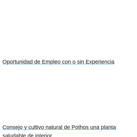
Oportunidad de Empleo con o sin Experiencia
Consejo y cultivo natural de Pothos una planta
saludable de interior