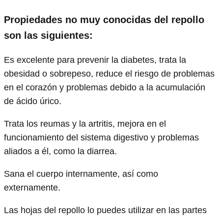
Propiedades no muy conocidas del repollo
son las siguientes:
Es excelente para prevenir la diabetes, trata la
obesidad o sobrepeso, reduce el riesgo de problemas
en el corazón y problemas debido a la acumulación
de ácido úrico.
Trata los reumas y la artritis, mejora en el
funcionamiento del sistema digestivo y problemas
aliados a él, como la diarrea.
Sana el cuerpo internamente, así como
externamente.
Las hojas del repollo lo puedes utilizar en las partes