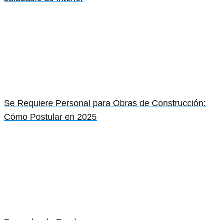
Se Requiere Personal para Obras de Construcción:
Cómo Postular en 2025