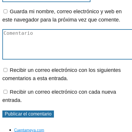
Guarda mi nombre, correo electrónico y web en
este navegador para la próxima vez que comente.
Recibir un correo electrónico con los siguientes
comentarios a esta entrada.
Recibir un correo electrónico con cada nueva
entrada.
Cuentameya.com