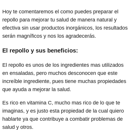
Hoy te comentaremos el como puedes preparar el
repollo para mejorar tu salud de manera natural y
efectiva sin usar productos inorgánicos, los resultados
serán magníficos y nos los agradecerás.
El repollo y sus beneficios:
El repollo es unos de los ingredientes mas utilizados
en ensaladas, pero muchos desconocen que este
increíble ingrediente, pues tiene muchas propiedades
que ayuda a mejorar la salud.
Es rico en vitamina C, mucho mas rico de lo que te
imaginas, y es justo esta propiedad de la cual quiero
hablarte ya que contribuye a combatir problemas de
salud y otros.