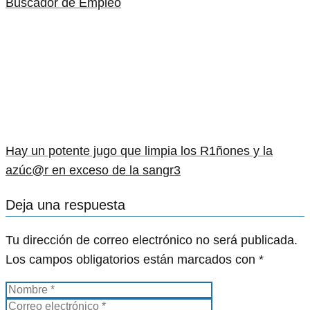
Buscador de Empleo
Hay un potente jugo que limpia los R1ñones y la
azúc@r en exceso de la sangr3
Deja una respuesta
Tu dirección de correo electrónico no será publicada.
Los campos obligatorios están marcados con
*